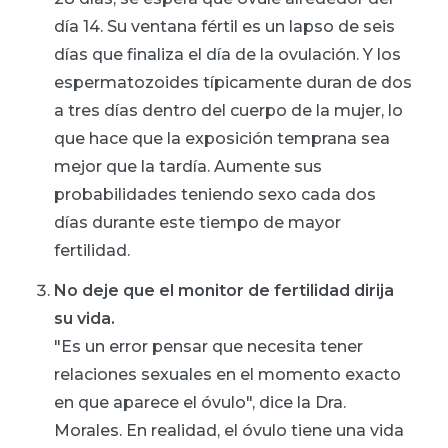
día 14. Su ventana fértil es un lapso de seis
días que finaliza el día de la ovulación. Y los
espermatozoides típicamente duran de dos
a tres días dentro del cuerpo de la mujer, lo
que hace que la exposición temprana sea
mejor que la tardía. Aumente sus
probabilidades teniendo sexo cada dos
días durante este tiempo de mayor
fertilidad.
No deje que el monitor de fertilidad dirija
su vida.
"Es un error pensar que necesita tener
relaciones sexuales en el momento exacto
en que aparece el óvulo", dice la Dra.
Morales. En realidad, el óvulo tiene una vida