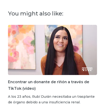
You might also like:
Encontrar un donante de riñón a través de
TikTok (video)
A los 23 años, Rubí Durán necesitaba un trasplante
de órgano debido a una insuficiencia renal.