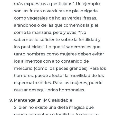
más expuestos a pesticidas". Un ejemplo
son las frutas o verduras de piel delgada
como vegetales de hojas verdes, fresas,
arándonos o de las que comemos la piel
como la manzana, pera y uvas. "No
sabemos lo suficiente sobre la fertilidad y
los pesticidas". Lo que sí sabemos es que
tanto hombres como mujeres deben evitar
los alimentos con alto contenido de
mercurio (como los peces grandes). Para los
hombres, puede afectar la movilidad de los
espermatozoides. Para las mujeres, puede
causar desequilibrios hormonales.
Mantenga un IMC saludable.
Si bien no existe una dieta mágica que
pueda aumentar su fertilidad (o decidir el