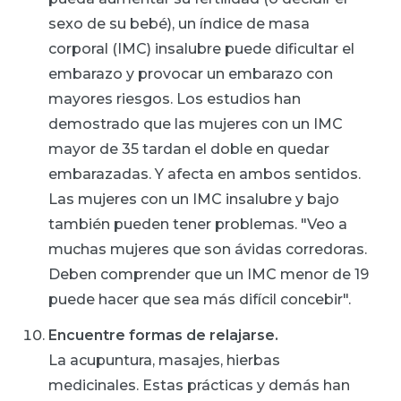
sexo de su bebé), un índice de masa
corporal (IMC) insalubre puede dificultar el
embarazo y provocar un embarazo con
mayores riesgos. Los estudios han
demostrado que las mujeres con un IMC
mayor de 35 tardan el doble en quedar
embarazadas. Y afecta en ambos sentidos.
Las mujeres con un IMC insalubre y bajo
también pueden tener problemas. "Veo a
muchas mujeres que son ávidas corredoras.
Deben comprender que un IMC menor de 19
puede hacer que sea más difícil concebir".
Encuentre formas de relajarse.
La acupuntura, masajes, hierbas
medicinales. Estas prácticas y demás han