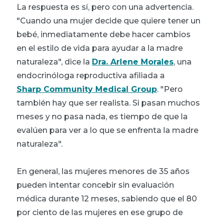
La respuesta es sí, pero con una advertencia.
"Cuando una mujer decide que quiere tener un
bebé, inmediatamente debe hacer cambios
en el estilo de vida para ayudar a la madre
naturaleza", dice la
Dra. Arlene Morales
, una
endocrinóloga reproductiva afiliada a
Sharp Community Medical Group
. "Pero
también hay que ser realista. Si pasan muchos
meses y no pasa nada, es tiempo de que la
evalúen para ver a lo que se enfrenta la madre
naturaleza".
En general, las mujeres menores de 35 años
pueden intentar concebir sin evaluación
médica durante 12 meses, sabiendo que el 80
por ciento de las mujeres en ese grupo de