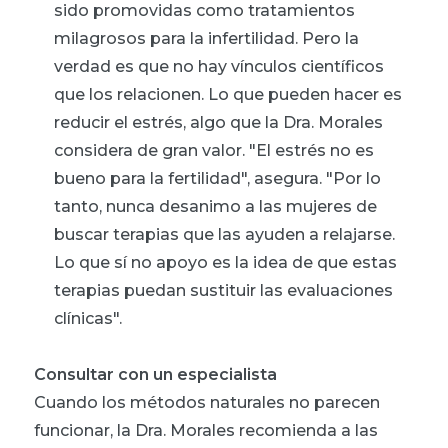
sido promovidas como tratamientos
milagrosos para la infertilidad. Pero la
verdad es que no hay vínculos científicos
que los relacionen. Lo que pueden hacer es
reducir el estrés, algo que la Dra. Morales
considera de gran valor. "El estrés no es
bueno para la fertilidad", asegura. "Por lo
tanto, nunca desanimo a las mujeres de
buscar terapias que las ayuden a relajarse.
Lo que sí no apoyo es la idea de que estas
terapias puedan sustituir las evaluaciones
clínicas".
Consultar con un especialista
Cuando los métodos naturales no parecen
funcionar, la Dra. Morales recomienda a las