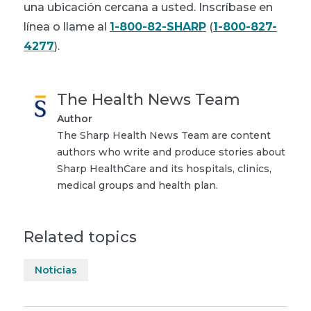
una ubicación cercana a usted. Inscríbase en
línea o llame al
1-800-82-SHARP
(
1-800-827-
4277
).
The Health News Team
Author
The Sharp Health News Team are content
authors who write and produce stories about
Sharp HealthCare and its hospitals, clinics,
medical groups and health plan.
Related topics
Noticias