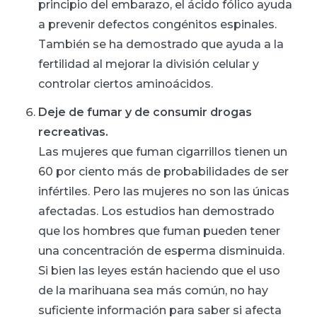
principio del embarazo, el ácido fólico ayuda
a prevenir defectos congénitos espinales.
También se ha demostrado que ayuda a la
fertilidad al mejorar la división celular y
controlar ciertos aminoácidos.
Deje de fumar y de consumir drogas
recreativas.
Las mujeres que fuman cigarrillos tienen un
60 por ciento más de probabilidades de ser
infértiles. Pero las mujeres no son las únicas
afectadas. Los estudios han demostrado
que los hombres que fuman pueden tener
una concentración de esperma disminuida.
Si bien las leyes están haciendo que el uso
de la marihuana sea más común, no hay
suficiente información para saber si afecta