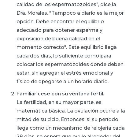
calidad de los espermatozoides", dice la
Dra. Morales. "Tampoco a diario es la mejor
opción. Debe encontrar el equilibrio
adecuado para obtener esperma y
exposición de buena calidad en el
momento correcto". Este equilibrio llega
cada dos días, lo suficiente como para
colocar los espermatozoides donde deben
estar, sin agregar el estrés emocional y
físico de apegarse a un horario diario.
Familiarícese con su ventana fértil.
La fertilidad, en su mayor parte, es
matemática básica. La ovulación ocurre a la
mitad de su ciclo. Entonces, si su período
llega como un mecanismo de relojería cada
28 días, se espera que ovule alrededor del