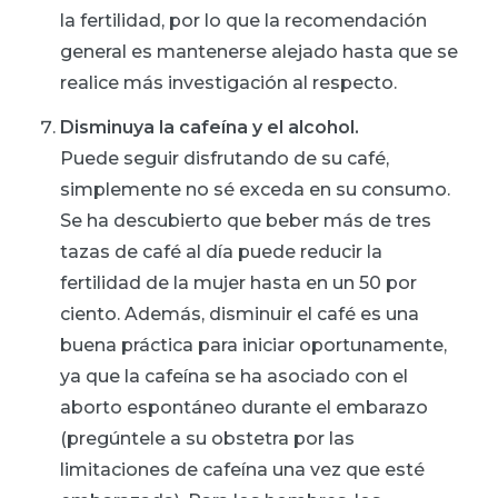
la fertilidad, por lo que la recomendación
general es mantenerse alejado hasta que se
realice más investigación al respecto.
Disminuya la cafeína y el alcohol.
Puede seguir disfrutando de su café,
simplemente no sé exceda en su consumo.
Se ha descubierto que beber más de tres
tazas de café al día puede reducir la
fertilidad de la mujer hasta en un 50 por
ciento. Además, disminuir el café es una
buena práctica para iniciar oportunamente,
ya que la cafeína se ha asociado con el
aborto espontáneo durante el embarazo
(pregúntele a su obstetra por las
limitaciones de cafeína una vez que esté