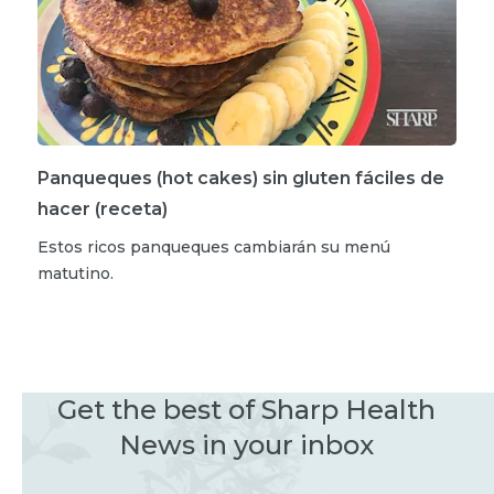
Panqueques (hot cakes) sin gluten fáciles de
hacer (receta)
Estos ricos panqueques cambiarán su menú
matutino.
Get the best of Sharp Health
News in your inbox