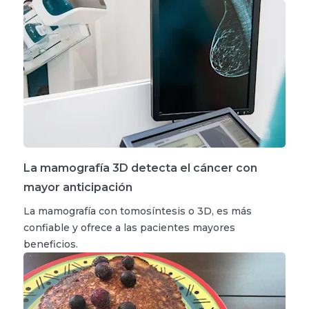
La mamografía 3D detecta el cáncer con
mayor anticipación
La mamografía con tomosíntesis o 3D, es más
confiable y ofrece a las pacientes mayores
beneficios.