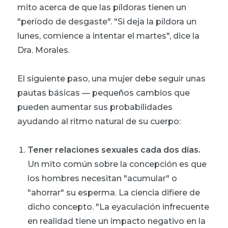
mito acerca de que las píldoras tienen un
"período de desgaste". "Si deja la píldora un
lunes, comience a intentar el martes", dice la
Dra. Morales.
El siguiente paso, una mujer debe seguir unas
pautas básicas — pequeños cambios que
pueden aumentar sus probabilidades
ayudando al ritmo natural de su cuerpo:
Tener relaciones sexuales cada dos días.
Un mito común sobre la concepción es que
los hombres necesitan "acumular" o
"ahorrar" su esperma. La ciencia difiere de
dicho concepto. "La eyaculación infrecuente
en realidad tiene un impacto negativo en la