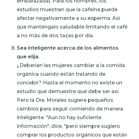
embarazada). Para los hombres, los
estudios muestran que la cafeína puede
afectar negativamente a su esperma. Así
que manténgalo saludable limitando el café
a no más de dos tazas por día.
Sea inteligente acerca de los alimentos
que elija.
¿Deberían las mujeres cambiar a la comida
orgánica cuando están tratando de
concebir? Hasta el momento no existe un
estudio que demuestre que debe ser así.
Pero la Dra. Morales sugiere pequeños
cambios para seguir comiendo de manera
inteligente. "Aun no hay suficiente
información", dice, "pero siempre sugiero
comprar los productos orgánicos que están