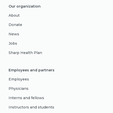
Our organization
About
Donate
News
Jobs
Sharp Health Plan
Employees and partners
Employees
Physicians
Interns and fellows
Instructors and students