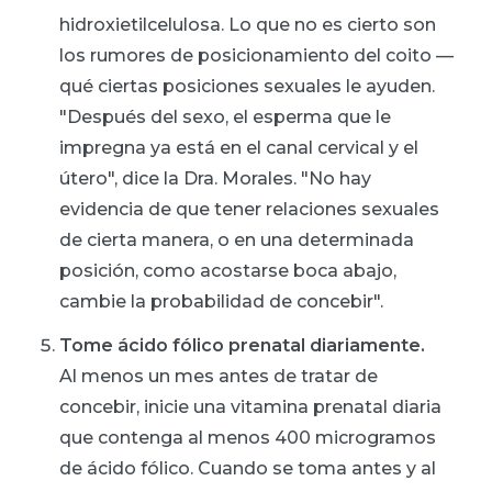
hidroxietilcelulosa. Lo que no es cierto son
los rumores de posicionamiento del coito —
qué ciertas posiciones sexuales le ayuden.
"Después del sexo, el esperma que le
impregna ya está en el canal cervical y el
útero", dice la Dra. Morales. "No hay
evidencia de que tener relaciones sexuales
de cierta manera, o en una determinada
posición, como acostarse boca abajo,
cambie la probabilidad de concebir".
Tome ácido fólico prenatal diariamente.
Al menos un mes antes de tratar de
concebir, inicie una vitamina prenatal diaria
que contenga al menos 400 microgramos
de ácido fólico. Cuando se toma antes y al