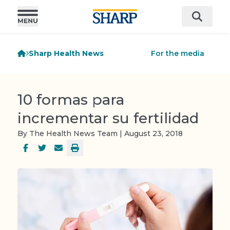
Sharp Health News
For the media
10 formas para
incrementar su fertilidad
By The Health News Team | August 23, 2018