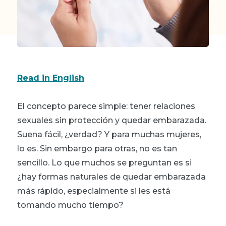
Read in English
El concepto parece simple: tener relaciones
sexuales sin protección y quedar embarazada.
Suena fácil, ¿verdad? Y para muchas mujeres,
lo es. Sin embargo para otras, no es tan
sencillo. Lo que muchos se preguntan es si
¿hay formas naturales de quedar embarazada
más rápido, especialmente si les está
tomando mucho tiempo?