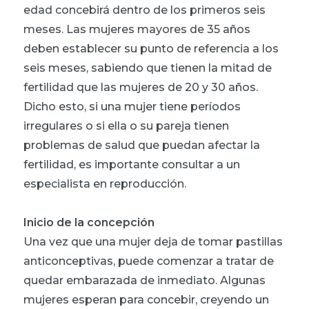
edad concebirá dentro de los primeros seis
meses. Las mujeres mayores de 35 años
deben establecer su punto de referencia a los
seis meses, sabiendo que tienen la mitad de
fertilidad que las mujeres de 20 y 30 años.
Dicho esto, si una mujer tiene períodos
irregulares o si ella o su pareja tienen
problemas de salud que puedan afectar la
fertilidad, es importante consultar a un
especialista en reproducción.
Inicio de la concepción
Una vez que una mujer deja de tomar pastillas
anticonceptivas, puede comenzar a tratar de
quedar embarazada de inmediato. Algunas
mujeres esperan para concebir, creyendo un