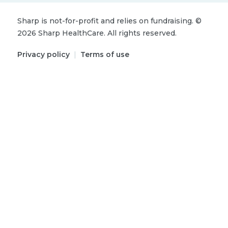
Sharp is not-for-profit and relies on fundraising.
©
2026
Sharp HealthCare.
All rights reserved.
Privacy policy
|
Terms of use