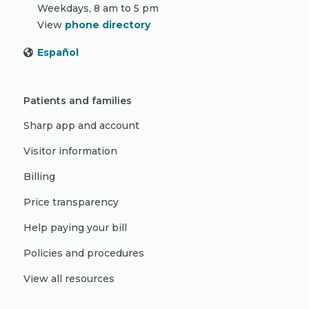
Weekdays, 8 am to 5 pm
View
phone directory
Español
Patients and families
Sharp app and account
Visitor information
Billing
Price transparency
Help paying your bill
Policies and procedures
View all resources