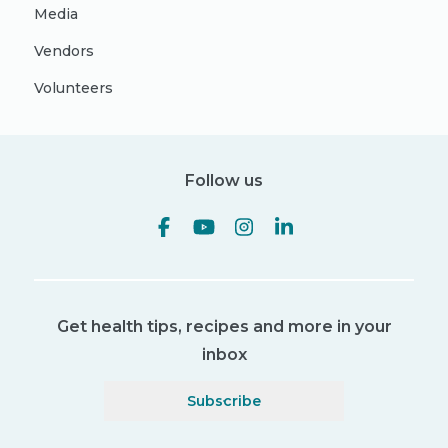
Media
Vendors
Volunteers
Follow us
Get health tips, recipes and more in your
inbox
Subscribe