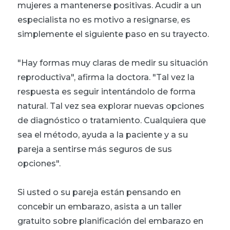
mujeres a mantenerse positivas. Acudir a un
especialista no es motivo a resignarse, es
simplemente el siguiente paso en su trayecto.
"Hay formas muy claras de medir su situación
reproductiva", afirma la doctora. "Tal vez la
respuesta es seguir intentándolo de forma
natural. Tal vez sea explorar nuevas opciones
de diagnóstico o tratamiento. Cualquiera que
sea el método, ayuda a la paciente y a su
pareja a sentirse más seguros de sus
opciones".
Si usted o su pareja están pensando en
concebir un embarazo, asista a un taller
gratuito sobre planificación del embarazo en