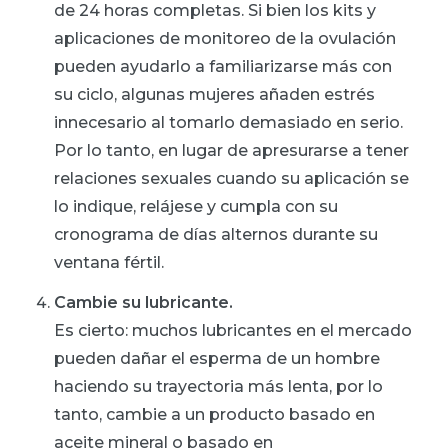
de 24 horas completas. Si bien los kits y
aplicaciones de monitoreo de la ovulación
pueden ayudarlo a familiarizarse más con
su ciclo, algunas mujeres añaden estrés
innecesario al tomarlo demasiado en serio.
Por lo tanto, en lugar de apresurarse a tener
relaciones sexuales cuando su aplicación se
lo indique, relájese y cumpla con su
cronograma de días alternos durante su
ventana fértil.
Cambie su lubricante.
Es cierto: muchos lubricantes en el mercado
pueden dañar el esperma de un hombre
haciendo su trayectoria más lenta, por lo
tanto, cambie a un producto basado en
aceite mineral o basado en