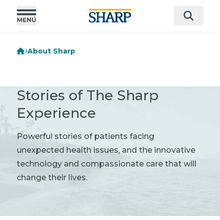
About Sharp
Stories of The Sharp
Experience
Powerful stories of patients facing
unexpected health issues, and the innovative
technology and compassionate care that will
change their lives.