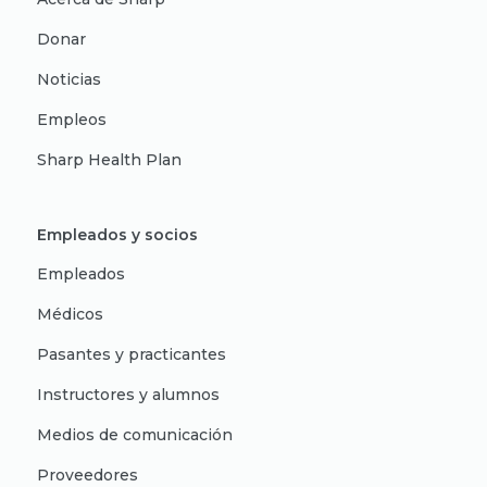
Donar
Noticias
Empleos
Sharp Health Plan
Empleados y socios
Empleados
Médicos
Pasantes y practicantes
Instructores y alumnos
Medios de comunicación
Proveedores