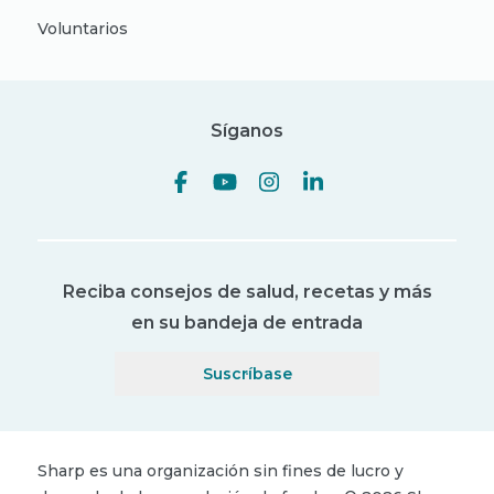
Voluntarios
Síganos
Reciba consejos de salud, recetas y más
en su bandeja de entrada
Suscríbase
Sharp es una organización sin fines de lucro y