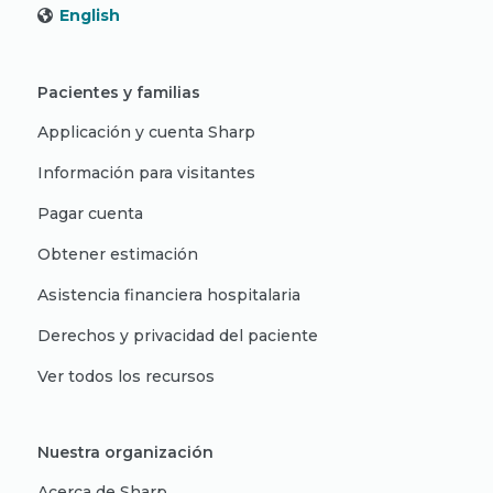
English
Pacientes y familias
Applicación y cuenta Sharp
Información para visitantes
Pagar cuenta
Obtener estimación
Asistencia financiera hospitalaria
Derechos y privacidad del paciente
Ver todos los recursos
Nuestra organización
Acerca de Sharp