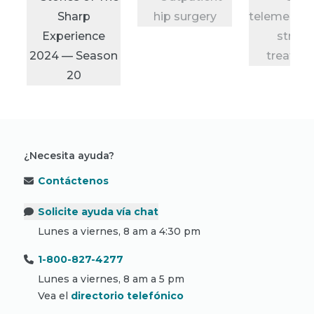
¿Necesita ayuda?
Contáctenos
Solicite ayuda vía chat
Lunes a viernes, 8 am a 4:30 pm
1-800-827-4277
Lunes a viernes, 8 am a 5 pm
Vea el
directorio telefónico