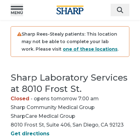
Sharp Rees-Stealy patients:
This location
may not be able to complete your lab
work. Please visit
one of these locations
.
Sharp Laboratory Services
at 8010 Frost St.
Closed
- opens tomorrow 7:00 am
Sharp Community
Medical Group
SharpCare
Medical Group
8010 Frost St, Suite 406, San Diego, CA 92123
Get directions