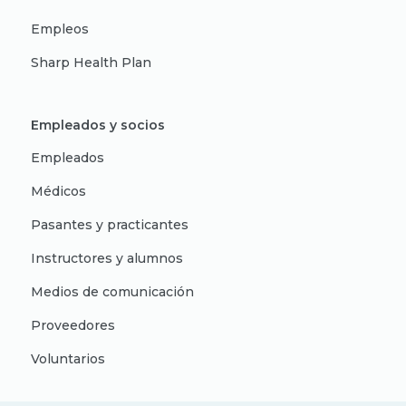
Empleos
Sharp Health Plan
Empleados y socios
Empleados
Médicos
Pasantes y practicantes
Instructores y alumnos
Medios de comunicación
Proveedores
Voluntarios