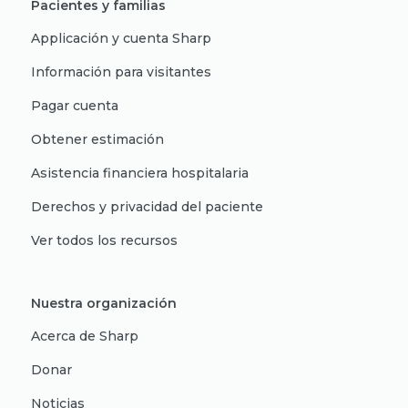
Pacientes y familias
Applicación y cuenta Sharp
Información para visitantes
Pagar cuenta
Obtener estimación
Asistencia financiera hospitalaria
Derechos y privacidad del paciente
Ver todos los recursos
Nuestra organización
Acerca de Sharp
Donar
Noticias