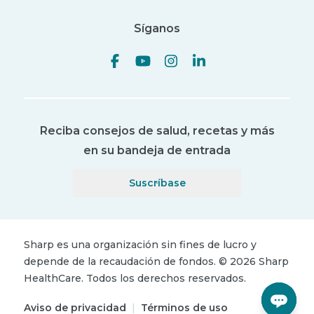
Síganos
Reciba consejos de salud, recetas y más
en su bandeja de entrada
Suscríbase
Sharp es una organización sin fines de lucro y
depende de la recaudación de fondos.
©
2026
Sharp
HealthCare.
Todos los derechos reservados.
Aviso de privacidad
|
Términos de uso