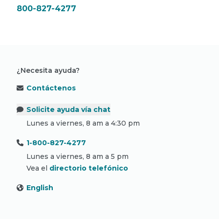
800-827-4277
¿Necesita ayuda?
Contáctenos
Solicite ayuda vía chat
Lunes a viernes, 8 am a 4:30 pm
1-800-827-4277
Lunes a viernes, 8 am a 5 pm
Vea el
directorio telefónico
English