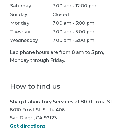
Saturday
7:00 am - 12:00 pm
Sunday
Closed
Monday
7:00 am - 5:00 pm
Tuesday
7:00 am - 5:00 pm
Wednesday
7:00 am - 5:00 pm
Lab phone hours are from 8 am to 5 pm,
Monday through Friday.
How to find us
Sharp Laboratory Services at 8010 Frost St.
8010 Frost St, Suite 406
San Diego, CA 92123
Get directions