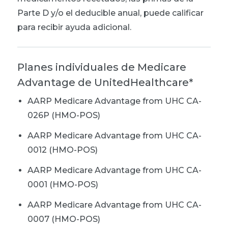
Parte D y/o el deducible anual, puede calificar
para recibir ayuda adicional.
Planes individuales de Medicare
Advantage de UnitedHealthcare*
AARP Medicare Advantage from UHC CA-
026P (HMO-POS)
AARP Medicare Advantage from UHC CA-
0012 (HMO-POS)
AARP Medicare Advantage from UHC CA-
0001 (HMO-POS)
AARP Medicare Advantage from UHC CA-
0007 (HMO-POS)