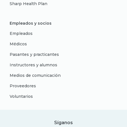
Sharp Health Plan
Empleados y socios
Empleados
Médicos
Pasantes y practicantes
Instructores y alumnos
Medios de comunicación
Proveedores
Voluntarios
Síganos