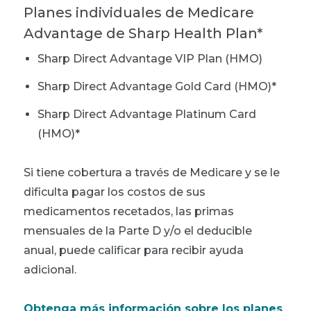
Planes individuales de Medicare
Advantage de Sharp Health Plan*
Sharp Direct Advantage VIP Plan (HMO)
Sharp Direct Advantage Gold Card (HMO)*
Sharp Direct Advantage Platinum Card
(HMO)*
Si tiene cobertura a través de Medicare y se le
dificulta pagar los costos de sus
medicamentos recetados, las primas
mensuales de la Parte D y/o el deducible
anual, puede calificar para recibir ayuda
adicional.
Obtenga más información sobre los planes