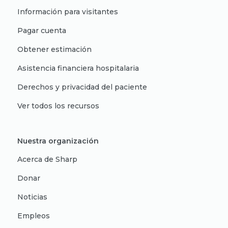
Información para visitantes
Pagar cuenta
Obtener estimación
Asistencia financiera hospitalaria
Derechos y privacidad del paciente
Ver todos los recursos
Nuestra organización
Acerca de Sharp
Donar
Noticias
Empleos