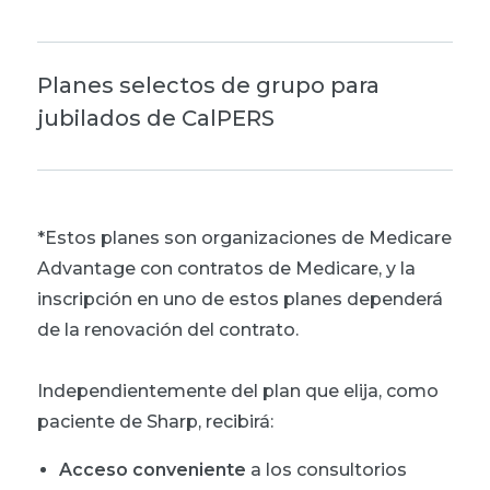
Planes selectos de grupo para
jubilados de CalPERS
*Estos planes son organizaciones de Medicare
Advantage con contratos de Medicare, y la
inscripción en uno de estos planes dependerá
de la renovación del contrato.
Independientemente del plan que elija, como
paciente de Sharp, recibirá:
Acceso conveniente
a los consultorios