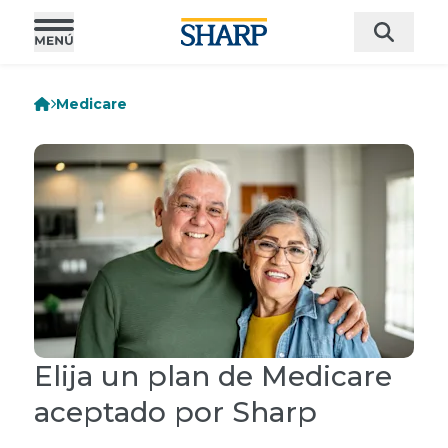
Medicare
Elija un plan de Medicare
aceptado por Sharp