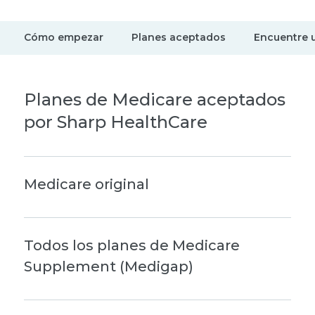
Cómo empezar
Planes aceptados
Encuentre 
Planes de Medicare aceptados
por Sharp HealthCare
Medicare original
Todos los planes de Medicare
Supplement (Medigap)