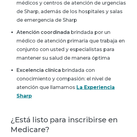
médicos y centros de atención de urgencias
de Sharp, además de los hospitales y salas
de emergencia de Sharp
Atención coordinada
brindada por un
médico de atención primaria que trabaja en
conjunto con usted y especialistas para
mantener su salud de manera óptima
Excelencia clínica
brindada con
conocimiento y compasión: el nivel de
atención que llamamos
La Experiencia
Sharp
¿Está listo para inscribirse en
Medicare?