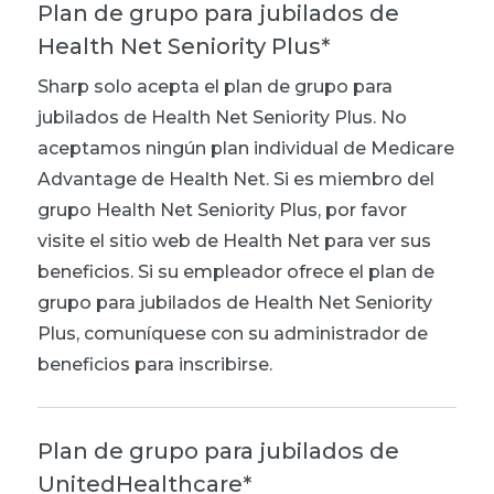
Plan de grupo para jubilados de
Health Net Seniority Plus*
Sharp solo acepta el plan de grupo para
jubilados de Health Net Seniority Plus. No
aceptamos ningún plan individual de Medicare
Advantage de Health Net. Si es miembro del
grupo Health Net Seniority Plus, por favor
visite el sitio web de Health Net para ver sus
beneficios. Si su empleador ofrece el plan de
grupo para jubilados de Health Net Seniority
Plus, comuníquese con su administrador de
beneficios para inscribirse.
Plan de grupo para jubilados de
UnitedHealthcare*