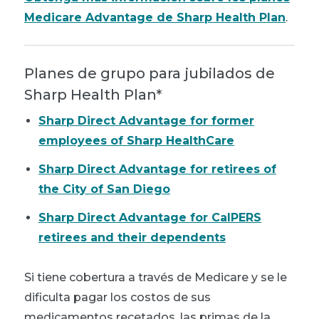
Medicare Advantage de Sharp Health Plan
.
Planes de grupo para jubilados de
Sharp Health Plan*
Sharp Direct Advantage for former
employees of Sharp HealthCare
Sharp Direct Advantage for retirees of
the City of San Diego
Sharp Direct Advantage for CalPERS
retirees and their dependents
Si tiene cobertura a través de Medicare y se le
dificulta pagar los costos de sus
medicamentos recetados, las primas de la