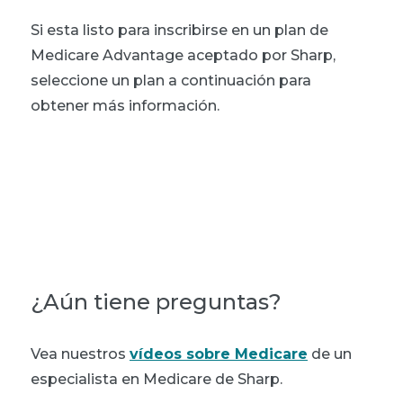
Si esta listo para inscribirse en un plan de
Medicare Advantage aceptado por Sharp,
seleccione un plan a continuación para
obtener más información.
Sharp Health Plan
UnitedHealthcare
¿Aún tiene preguntas?
Vea nuestros
vídeos sobre Medicare
de un
especialista en Medicare de Sharp.