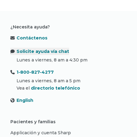
¿Necesita ayuda?
Contáctenos
Solicite ayuda vía chat
Lunes a viernes, 8 am a 4:30 pm
1-800-827-4277
Lunes a viernes, 8 am a 5 pm
Vea el
directorio telefónico
English
Pacientes y familias
Applicación y cuenta Sharp